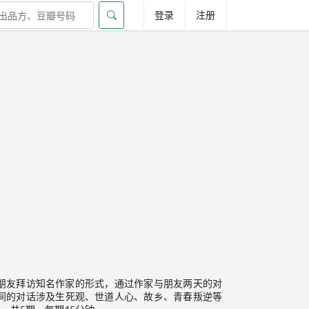
登录
注册
朋友拜访知名作家的形式，通过作家与朋友两天的对
间的对话涉及生死观、世道人心、故乡、青春叛逆等