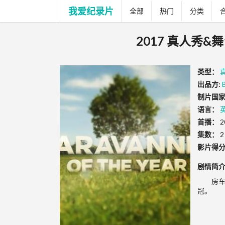
我爱纪录片
全部
热门
分类
2017 真人秀&舞
类型：
出品方:
制片国家
语言：
首播：
2
集数：
2
影片得
剧情简
房
冠。