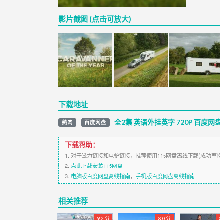
影片截图 (点击可放大)
下载地址
全2集 英语外挂英字 720P 百度网
熟肉
百度网盘
下载帮助：
1. 对于磁力链接和电驴链接，推荐使用115网盘离线下载(成功率
2.
点此下载安装115网盘
3.
电脑版百度网盘离线指南
，
手机版百度网盘离线指南
相关推荐
9.2 分
8.0 分