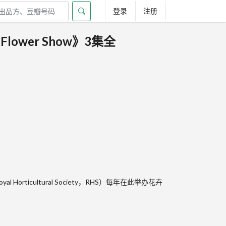
登录
注册
Flower Show》3集全
ticultural Society，RHS）每年在此举办花卉