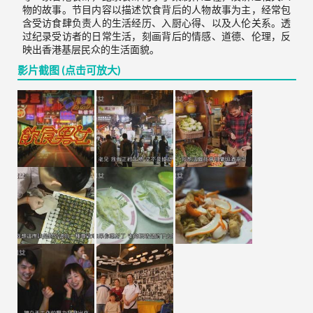
物的故事。节目内容以描述饮食背后的人物故事为主，经常包
含受访食肆负责人的生活经历、入厨心得、以及人伦关系。透
过纪录受访者的日常生活，刻画背后的情感、道德、伦理，反
映出香港基层民众的生活面貌。
影片截图 (点击可放大)