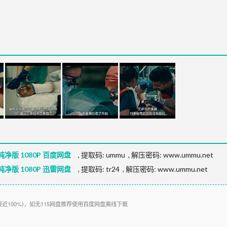
净版 1080P 百度网盘
,
提取码:
ummu
,
解压密码: www.ummu.net
净版 1080P 迅雷网盘
,
提取码:
tr24
,
解压密码: www.ummu.net
接近100%)，如无115网盘推荐使用百度网盘离线下载