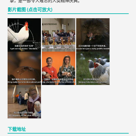
挚，是一部令人难忘的人类精神庆典。
影片截图 (点击可放大)
下载地址