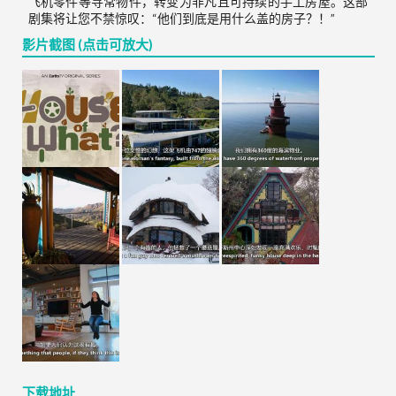
飞机零件等寻常物件，转变为非凡且可持续的手工房屋。这部
剧集将让您不禁惊叹：“他们到底是用什么盖的房子？！”
影片截图 (点击可放大)
下载地址