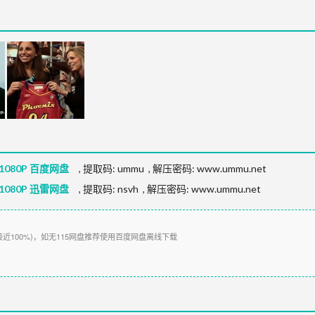
080P 百度网盘
,
提取码:
ummu
,
解压密码: www.ummu.net
080P 迅雷网盘
,
提取码:
nsvh
,
解压密码: www.ummu.net
接近100%)，如无115网盘推荐使用百度网盘离线下载