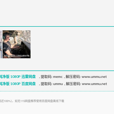
净版 1080P 迅雷网盘
,
提取码:
memc
,
解压密码: www.ummu.net
净版 1080P 百度网盘
,
提取码:
ummu
,
解压密码: www.ummu.net
接近100%)，如无115网盘推荐使用百度网盘离线下载