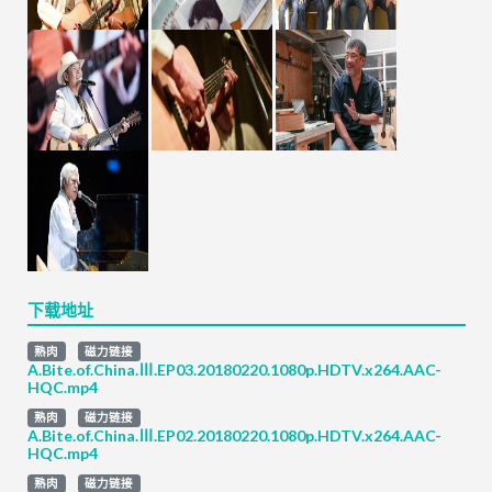
下载地址
熟肉
磁力链接
A.Bite.of.China.Ⅲ.EP03.20180220.1080p.HDTV.x264.AAC-
HQC.mp4
熟肉
磁力链接
A.Bite.of.China.Ⅲ.EP02.20180220.1080p.HDTV.x264.AAC-
HQC.mp4
熟肉
磁力链接