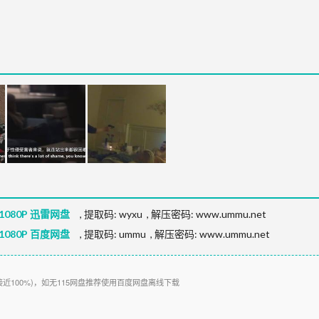
080P 迅雷网盘
,
提取码:
wyxu
,
解压密码: www.ummu.net
080P 百度网盘
,
提取码:
ummu
,
解压密码: www.ummu.net
接近100%)，如无115网盘推荐使用百度网盘离线下载