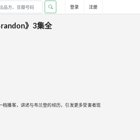
登录
注册
randon》3集全
一档播客，讲述与布兰登的经历，引发更多受害者现