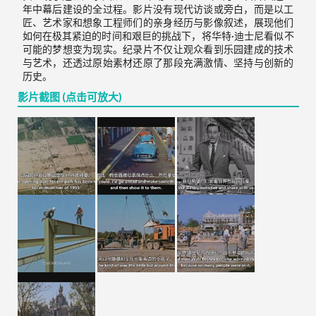
年中幕后建设的全过程。影片没有现代访谈或旁白，而是以工
匠、艺术家和想象工程师们的亲身经历与影像叙述，展现他们
如何在极其紧迫的时间和艰巨的挑战下，将华特·迪士尼看似不
可能的梦想变为现实。纪录片不仅让观众看到乐园建成的技术
与艺术，还透过原始素材还原了那段充满激情、坚持与创新的
历史。
影片截图 (点击可放大)