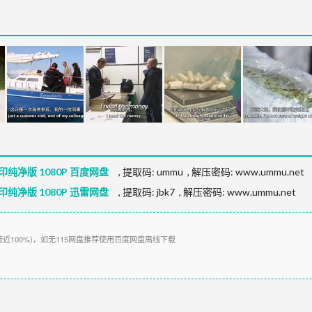
印纯净版 1080P 百度网盘
,
提取码:
ummu
,
解压密码: www.ummu.net
印纯净版 1080P 迅雷网盘
,
提取码:
jbk7
,
解压密码: www.ummu.net
接近100%)，如无115网盘推荐使用百度网盘离线下载