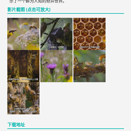
示了一个鲜为人知的奇异世界。
影片截图 (点击可放大)
下载地址