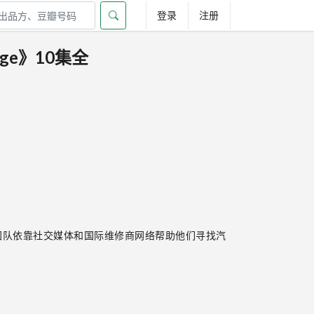
登录
注册
age》10集全
。团队依靠社交媒体和国际维修商网络帮助他们寻找汽