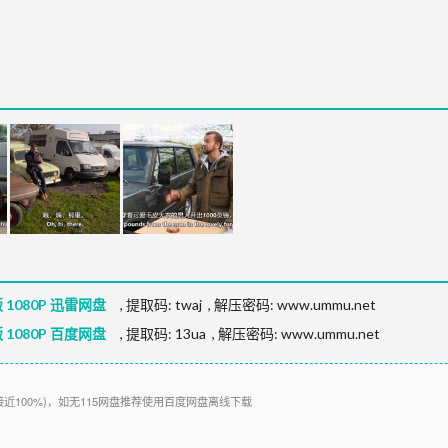
1080P 迅雷网盘
,
提取码:
twaj
,
解压密码: www.ummu.net
1080P 百度网盘
,
提取码:
13ua
,
解压密码: www.ummu.net
接近100%)，如无115网盘推荐使用百度网盘离线下载