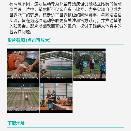
椅网球不同，这项运动专为那些有残疾但仍能站立比赛的运动
员而设。片中，希尔斯不仅亲自参与比赛，力争实现自己成为
世界冠军的梦想，还走访了世界顶级的网球赛事，与网坛名宿
交流，旨在为这项运动争取更多关注和官方认可，并推动其纳
入残奥会。影片以幽默而真诚的视角，探讨了残疾人体育中的
包容性问题。
影片截图 (点击可放大)
下载地址