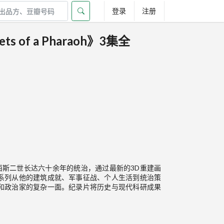
登录
注册
 of a Pharaoh》3集全
西斯二世长达六十余年的统治，通过最新的3D重建画
系列从他的建筑成就、军事征战、个人生活到统治策
和政治家的复杂一面。纪录片将历史与现代科研成果